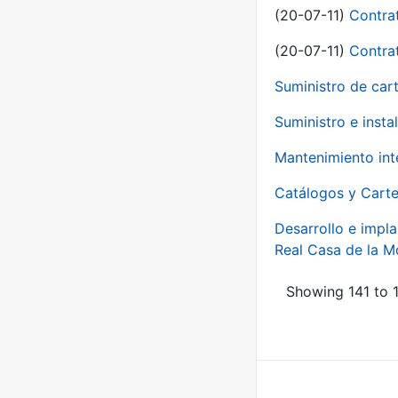
(20-07-11)
Contra
(20-07-11)
Contra
Suministro de car
Suministro e inst
Mantenimiento int
Catálogos y Carte
Desarrollo e impla
Real Casa de la 
Showing 141 to 1