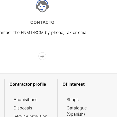
CONTACTO
ontact the FNMT-RCM by phone, fax or email
Contractor profile
Of interest
Acquisitions
Shops
Disposals
Catalogue
(Spanish)
Service provision