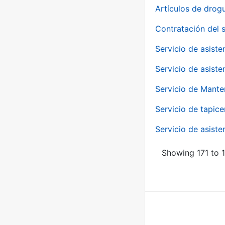
Artículos de drog
Contratación del 
Servicio de asiste
Servicio de asiste
Servicio de Mante
Servicio de tapice
Servicio de asiste
Showing 171 to 1