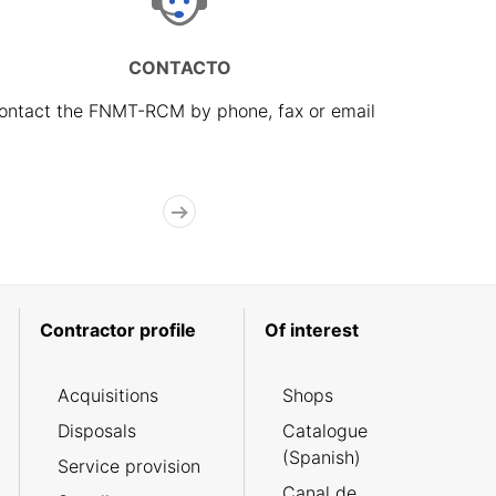
CONTACTO
ontact the FNMT-RCM by phone, fax or email
Contractor profile
Of interest
Acquisitions
Shops
Disposals
Catalogue
(Spanish)
Service provision
Canal de