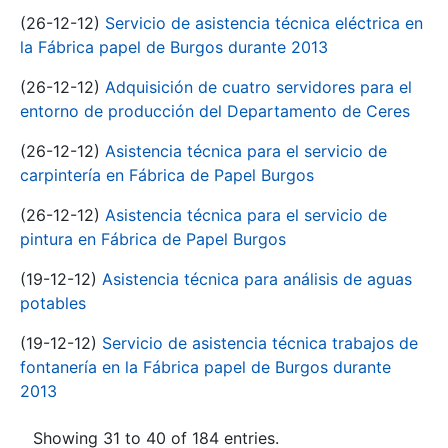
(26-12-12)
Servicio de asistencia técnica eléctrica en
la Fábrica papel de Burgos durante 2013
(26-12-12)
Adquisición de cuatro servidores para el
entorno de producción del Departamento de Ceres
(26-12-12)
Asistencia técnica para el servicio de
carpintería en Fábrica de Papel Burgos
(26-12-12)
Asistencia técnica para el servicio de
pintura en Fábrica de Papel Burgos
(19-12-12)
Asistencia técnica para análisis de aguas
potables
(19-12-12)
Servicio de asistencia técnica trabajos de
fontanería en la Fábrica papel de Burgos durante
2013
Showing 31 to 40 of 184 entries.