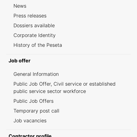
News
Press releases
Dossiers available
Corporate Identity
History of the Peseta
Job offer
General Information
Public Job Offer, Civil service or established
public service sector workforce
Public Job Offers
Temporary post call
Job vacancies
Contractor profile