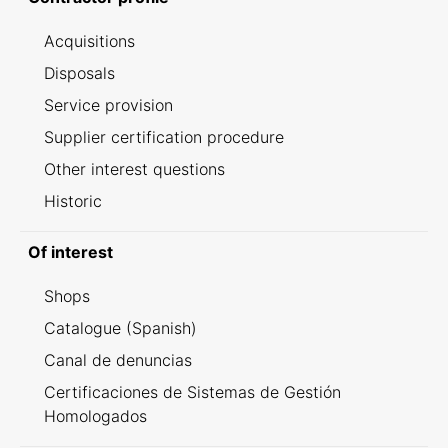
Acquisitions
Disposals
Service provision
Supplier certification procedure
Other interest questions
Historic
Of interest
Shops
Catalogue (Spanish)
Canal de denuncias
Certificaciones de Sistemas de Gestión
Homologados