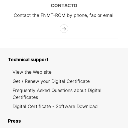
CONTACTO
Contact the FNMT-RCM by phone, fax or email
Technical support
View the Web site
Get / Renew your Digital Certificate
Frequently Asked Questions about Digital
Certificates
Digital Certificate - Software Download
Press