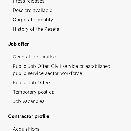
Press releases
Dossiers available
Corporate Identity
History of the Peseta
Job offer
General Information
Public Job Offer, Civil service or established
public service sector workforce
Public Job Offers
Temporary post call
Job vacancies
Contractor profile
Acquisitions