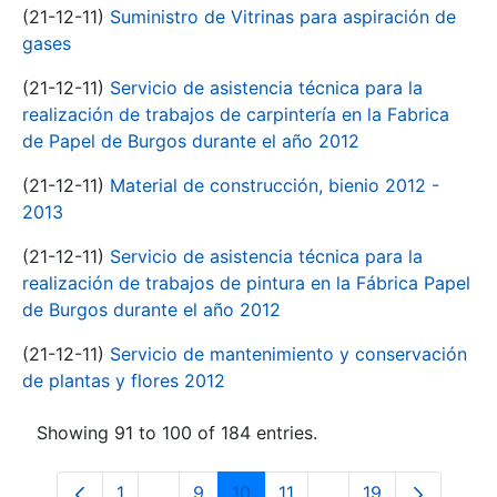
(21-12-11)
Suministro de Vitrinas para aspiración de
gases
(21-12-11)
Servicio de asistencia técnica para la
realización de trabajos de carpintería en la Fabrica
de Papel de Burgos durante el año 2012
(21-12-11)
Material de construcción, bienio 2012 -
2013
(21-12-11)
Servicio de asistencia técnica para la
realización de trabajos de pintura en la Fábrica Papel
de Burgos durante el año 2012
(21-12-11)
Servicio de mantenimiento y conservación
de plantas y flores 2012
Showing 91 to 100 of 184 entries.
1
...
9
10
11
...
19