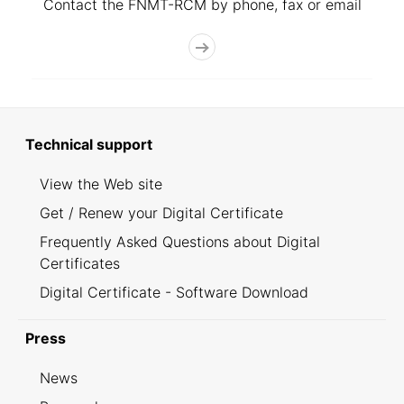
Contact the FNMT-RCM by phone, fax or email
Technical support
View the Web site
Get / Renew your Digital Certificate
Frequently Asked Questions about Digital
Certificates
Digital Certificate - Software Download
Press
News