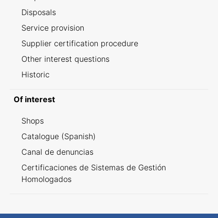
Disposals
Service provision
Supplier certification procedure
Other interest questions
Historic
Of interest
Shops
Catalogue (Spanish)
Canal de denuncias
Certificaciones de Sistemas de Gestión
Homologados