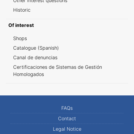
Other interest questions
Historic
Of interest
Shops
Catalogue (Spanish)
Canal de denuncias
Certificaciones de Sistemas de Gestión
Homologados
FAQs
Contact
Legal Notice