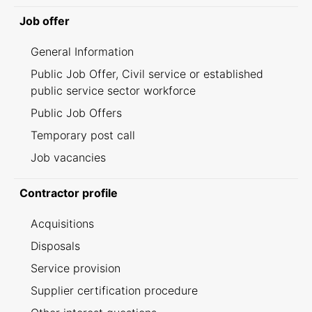
Job offer
General Information
Public Job Offer, Civil service or established
public service sector workforce
Public Job Offers
Temporary post call
Job vacancies
Contractor profile
Acquisitions
Disposals
Service provision
Supplier certification procedure