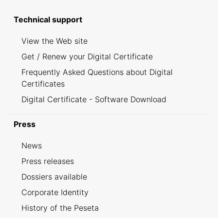
Technical support
View the Web site
Get / Renew your Digital Certificate
Frequently Asked Questions about Digital
Certificates
Digital Certificate - Software Download
Press
News
Press releases
Dossiers available
Corporate Identity
History of the Peseta