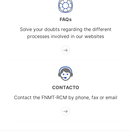
FAQs
Solve your doubts regarding the different
processes involved in our websites
CONTACTO
Contact the FNMT-RCM by phone, fax or email