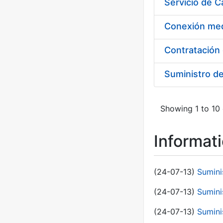
Suministro d
Showing 1 to 10 
Informat
(24-07-13)
Sumini
(24-07-13)
Sumini
(24-07-13)
Sumini