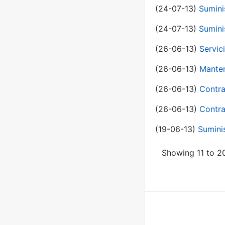
(24-07-13)
Sumini
(24-07-13)
Sumini
(26-06-13)
Servic
(26-06-13)
Manten
(26-06-13)
Contra
(26-06-13)
Contra
(19-06-13)
Sumini
Showing 11 to 20