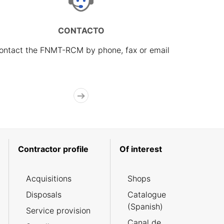
CONTACTO
ontact the FNMT-RCM by phone, fax or email
Contractor profile
Of interest
Acquisitions
Shops
Disposals
Catalogue
(Spanish)
Service provision
Canal de