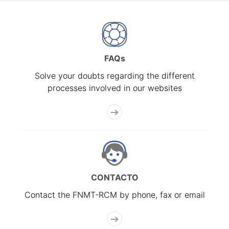
FAQs
Solve your doubts regarding the different
processes involved in our websites
CONTACTO
Contact the FNMT-RCM by phone, fax or email