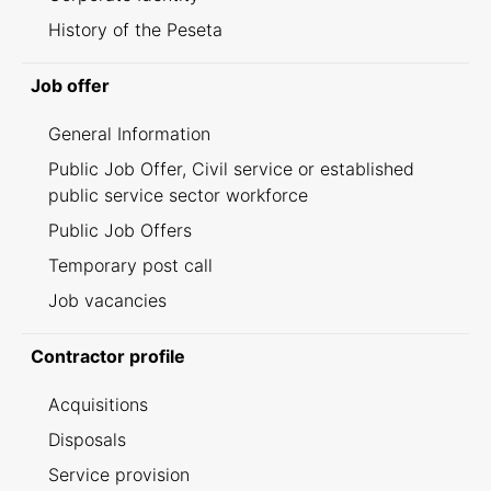
History of the Peseta
Job offer
General Information
Public Job Offer, Civil service or established
public service sector workforce
Public Job Offers
Temporary post call
Job vacancies
Contractor profile
Acquisitions
Disposals
Service provision