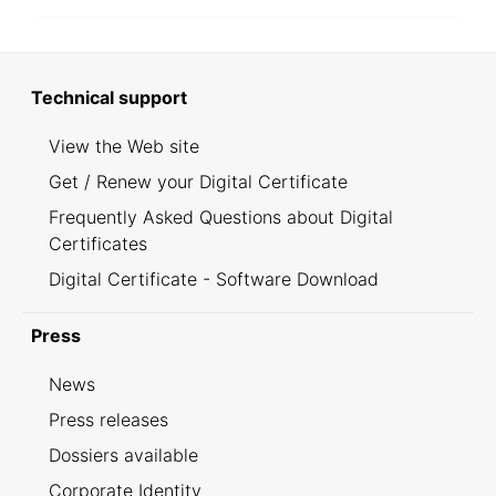
Technical support
View the Web site
Get / Renew your Digital Certificate
Frequently Asked Questions about Digital
Certificates
Digital Certificate - Software Download
Press
News
Press releases
Dossiers available
Corporate Identity