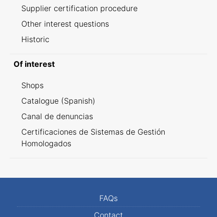
Supplier certification procedure
Other interest questions
Historic
Of interest
Shops
Catalogue (Spanish)
Canal de denuncias
Certificaciones de Sistemas de Gestión
Homologados
FAQs
Contact