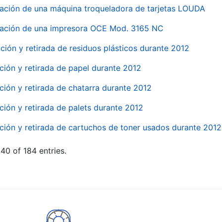
ación de una máquina troqueladora de tarjetas LOUDA
ación de una impresora OCE Mod. 3165 NC
ción y retirada de residuos plásticos durante 2012
ción y retirada de papel durante 2012
ción y retirada de chatarra durante 2012
ción y retirada de palets durante 2012
ción y retirada de cartuchos de toner usados durante 2012
40 of 184 entries.