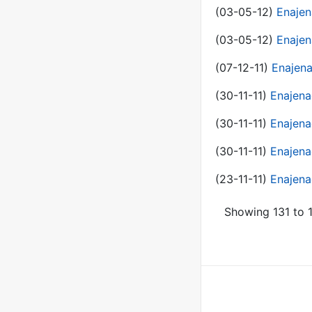
(03-05-12)
Enajen
(03-05-12)
Enajen
(07-12-11)
Enajena
(30-11-11)
Enajena
(30-11-11)
Enajena
(30-11-11)
Enajena
(23-11-11)
Enajena
Showing 131 to 1