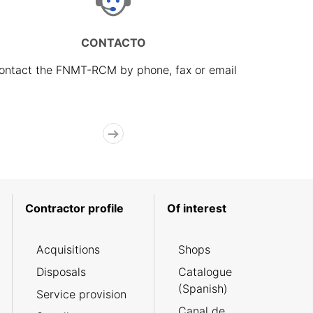
CONTACTO
ontact the FNMT-RCM by phone, fax or email
Contractor profile
Of interest
Acquisitions
Shops
Disposals
Catalogue
(Spanish)
Service provision
Canal de