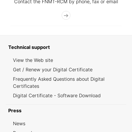
Contact the FNMT-RCM by phone, fax or email
Technical support
View the Web site
Get / Renew your Digital Certificate
Frequently Asked Questions about Digital
Certificates
Digital Certificate - Software Download
Press
News