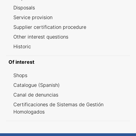
Disposals
Service provision
Supplier certification procedure
Other interest questions
Historic
Of interest
Shops
Catalogue (Spanish)
Canal de denuncias
Certificaciones de Sistemas de Gestión
Homologados