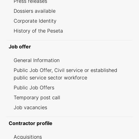
Press releases
Dossiers available
Corporate Identity
History of the Peseta
Job offer
General Information
Public Job Offer, Civil service or established
public service sector workforce
Public Job Offers
Temporary post call
Job vacancies
Contractor profile
Acquisitions