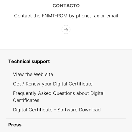
CONTACTO
Contact the FNMT-RCM by phone, fax or email
Technical support
View the Web site
Get / Renew your Digital Certificate
Frequently Asked Questions about Digital
Certificates
Digital Certificate - Software Download
Press