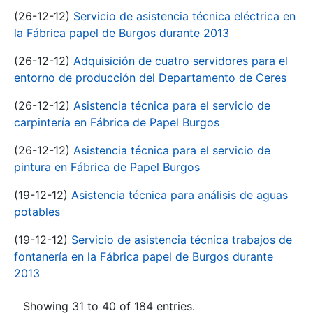
(26-12-12)
Servicio de asistencia técnica eléctrica en
la Fábrica papel de Burgos durante 2013
(26-12-12)
Adquisición de cuatro servidores para el
entorno de producción del Departamento de Ceres
(26-12-12)
Asistencia técnica para el servicio de
carpintería en Fábrica de Papel Burgos
(26-12-12)
Asistencia técnica para el servicio de
pintura en Fábrica de Papel Burgos
(19-12-12)
Asistencia técnica para análisis de aguas
potables
(19-12-12)
Servicio de asistencia técnica trabajos de
fontanería en la Fábrica papel de Burgos durante
2013
Showing 31 to 40 of 184 entries.