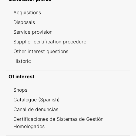
Acquisitions
Disposals
Service provision
Supplier certification procedure
Other interest questions
Historic
Of interest
Shops
Catalogue (Spanish)
Canal de denuncias
Certificaciones de Sistemas de Gestión
Homologados