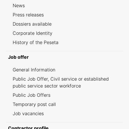
News
Press releases
Dossiers available
Corporate Identity
History of the Peseta
Job offer
General Information
Public Job Offer, Civil service or established
public service sector workforce
Public Job Offers
Temporary post call
Job vacancies
Contractor profile