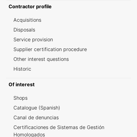
Contractor profile
Acquisitions
Disposals
Service provision
Supplier certification procedure
Other interest questions
Historic
Of interest
Shops
Catalogue (Spanish)
Canal de denuncias
Certificaciones de Sistemas de Gestión
Homologados