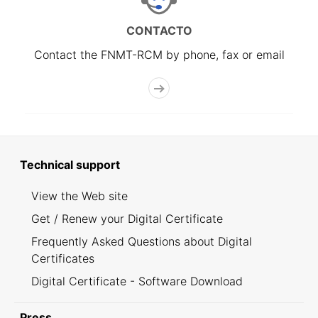
CONTACTO
Contact the FNMT-RCM by phone, fax or email
Technical support
View the Web site
Get / Renew your Digital Certificate
Frequently Asked Questions about Digital
Certificates
Digital Certificate - Software Download
Press