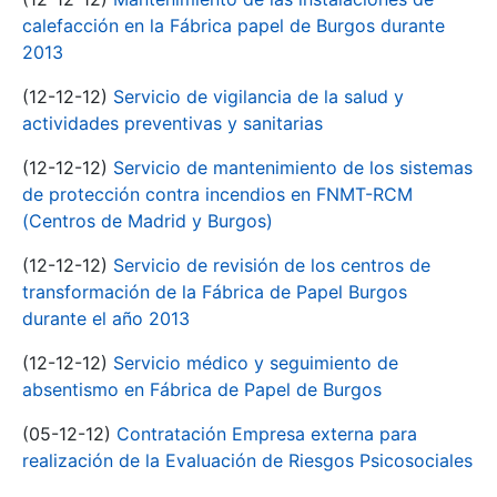
calefacción en la Fábrica papel de Burgos durante
2013
(12-12-12)
Servicio de vigilancia de la salud y
actividades preventivas y sanitarias
(12-12-12)
Servicio de mantenimiento de los sistemas
de protección contra incendios en FNMT-RCM
(Centros de Madrid y Burgos)
(12-12-12)
Servicio de revisión de los centros de
transformación de la Fábrica de Papel Burgos
durante el año 2013
(12-12-12)
Servicio médico y seguimiento de
absentismo en Fábrica de Papel de Burgos
(05-12-12)
Contratación Empresa externa para
realización de la Evaluación de Riesgos Psicosociales