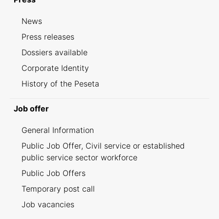
News
Press releases
Dossiers available
Corporate Identity
History of the Peseta
Job offer
General Information
Public Job Offer, Civil service or established
public service sector workforce
Public Job Offers
Temporary post call
Job vacancies