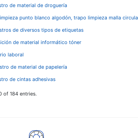
stro de material de droguería
impieza punto blanco algodón, trapo limpieza malla circula
stros de diversos tipos de etiquetas
ición de material informático tóner
rio laboral
stro de material de papelería
stro de cintas adhesivas
 of 184 entries.