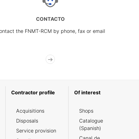
CONTACTO
ontact the FNMT-RCM by phone, fax or email
Contractor profile
Of interest
Acquisitions
Shops
Disposals
Catalogue
(Spanish)
Service provision
Canal de