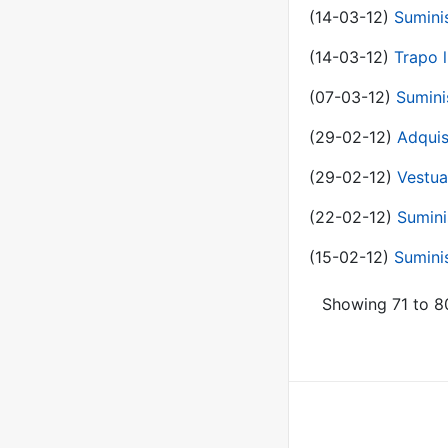
(14-03-12)
Sumini
(14-03-12)
Trapo l
(07-03-12)
Sumini
(29-02-12)
Adquis
(29-02-12)
Vestua
(22-02-12)
Sumini
(15-02-12)
Sumini
Showing 71 to 80