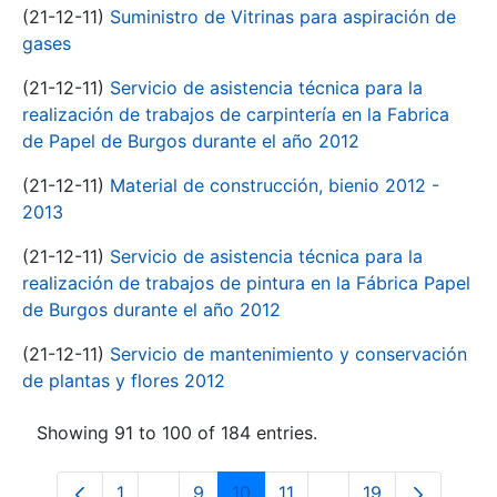
(21-12-11)
Suministro de Vitrinas para aspiración de
gases
(21-12-11)
Servicio de asistencia técnica para la
realización de trabajos de carpintería en la Fabrica
de Papel de Burgos durante el año 2012
(21-12-11)
Material de construcción, bienio 2012 -
2013
(21-12-11)
Servicio de asistencia técnica para la
realización de trabajos de pintura en la Fábrica Papel
de Burgos durante el año 2012
(21-12-11)
Servicio de mantenimiento y conservación
de plantas y flores 2012
Showing 91 to 100 of 184 entries.
1
...
9
10
11
...
19