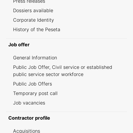
Press releases
Dossiers available
Corporate Identity
History of the Peseta
Job offer
General Information
Public Job Offer, Civil service or established
public service sector workforce
Public Job Offers
Temporary post call
Job vacancies
Contractor profile
Acquisitions