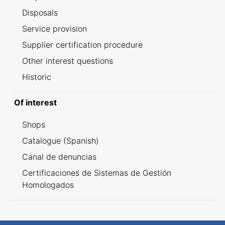
Disposals
Service provision
Supplier certification procedure
Other interest questions
Historic
Of interest
Shops
Catalogue (Spanish)
Canal de denuncias
Certificaciones de Sistemas de Gestión
Homologados