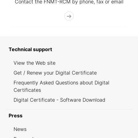
Contact the FNMT-RCM by phone, fax or email
Technical support
View the Web site
Get / Renew your Digital Certificate
Frequently Asked Questions about Digital
Certificates
Digital Certificate - Software Download
Press
News