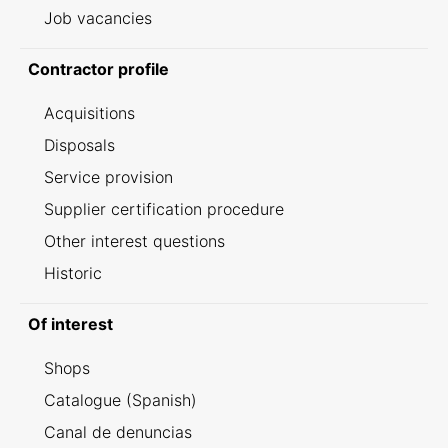
Job vacancies
Contractor profile
Acquisitions
Disposals
Service provision
Supplier certification procedure
Other interest questions
Historic
Of interest
Shops
Catalogue (Spanish)
Canal de denuncias