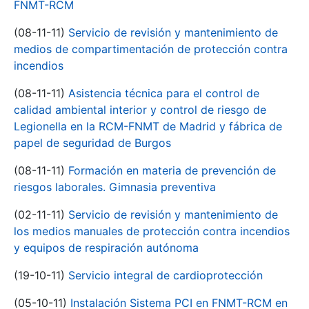
FNMT-RCM
(08-11-11)
Servicio de revisión y mantenimiento de
medios de compartimentación de protección contra
incendios
(08-11-11)
Asistencia técnica para el control de
calidad ambiental interior y control de riesgo de
Legionella en la RCM-FNMT de Madrid y fábrica de
papel de seguridad de Burgos
(08-11-11)
Formación en materia de prevención de
riesgos laborales. Gimnasia preventiva
(02-11-11)
Servicio de revisión y mantenimiento de
los medios manuales de protección contra incendios
y equipos de respiración autónoma
(19-10-11)
Servicio integral de cardioprotección
(05-10-11)
Instalación Sistema PCI en FNMT-RCM en