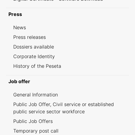
Press
News
Press releases
Dossiers available
Corporate Identity
History of the Peseta
Job offer
General Information
Public Job Offer, Civil service or established
public service sector workforce
Public Job Offers
Temporary post call