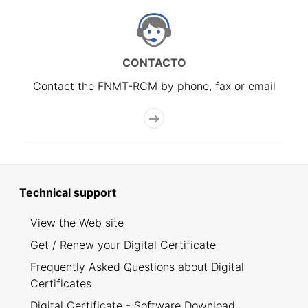
CONTACTO
Contact the FNMT-RCM by phone, fax or email
Technical support
View the Web site
Get / Renew your Digital Certificate
Frequently Asked Questions about Digital
Certificates
Digital Certificate - Software Download