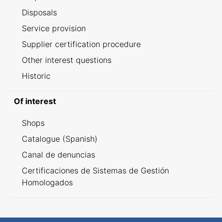
Disposals
Service provision
Supplier certification procedure
Other interest questions
Historic
Of interest
Shops
Catalogue (Spanish)
Canal de denuncias
Certificaciones de Sistemas de Gestión
Homologados