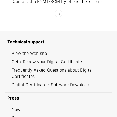
Contact the FNMT-RCM by phone, fax or email
Technical support
View the Web site
Get / Renew your Digital Certificate
Frequently Asked Questions about Digital
Certificates
Digital Certificate - Software Download
Press
News