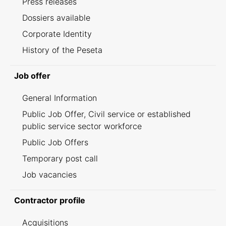
Press releases
Dossiers available
Corporate Identity
History of the Peseta
Job offer
General Information
Public Job Offer, Civil service or established
public service sector workforce
Public Job Offers
Temporary post call
Job vacancies
Contractor profile
Acquisitions