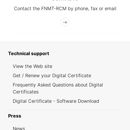
Contact the FNMT-RCM by phone, fax or email
Technical support
View the Web site
Get / Renew your Digital Certificate
Frequently Asked Questions about Digital
Certificates
Digital Certificate - Software Download
Press
News