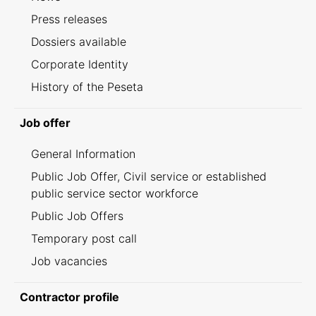
Press releases
Dossiers available
Corporate Identity
History of the Peseta
Job offer
General Information
Public Job Offer, Civil service or established
public service sector workforce
Public Job Offers
Temporary post call
Job vacancies
Contractor profile