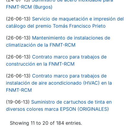
FNMT-RCM (Burgos)
(26-06-13)
Servicio de maquetación e impresión del
catálogo del premio Tomás Francisco Prieto
(26-06-13)
Mantenimiento de instalaciones de
climatización de la FNMT-RCM
(26-06-13)
Contrato marco para trabajos de
construcción en la FNMT-RCM
(26-06-13)
Contrato marco para trabajos de
instalación de aire acondicionado (HVAC) en la
FNMT-RCM
(19-06-13)
Suministro de cartuchos de tinta en
diversos colores marca EPSON (ORIGINALES)
Showing 11 to 20 of 184 entries.