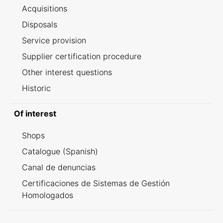
Acquisitions
Disposals
Service provision
Supplier certification procedure
Other interest questions
Historic
Of interest
Shops
Catalogue (Spanish)
Canal de denuncias
Certificaciones de Sistemas de Gestión
Homologados