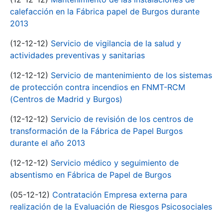
calefacción en la Fábrica papel de Burgos durante
2013
(12-12-12)
Servicio de vigilancia de la salud y
actividades preventivas y sanitarias
(12-12-12)
Servicio de mantenimiento de los sistemas
de protección contra incendios en FNMT-RCM
(Centros de Madrid y Burgos)
(12-12-12)
Servicio de revisión de los centros de
transformación de la Fábrica de Papel Burgos
durante el año 2013
(12-12-12)
Servicio médico y seguimiento de
absentismo en Fábrica de Papel de Burgos
(05-12-12)
Contratación Empresa externa para
realización de la Evaluación de Riesgos Psicosociales