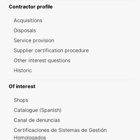
Contractor profile
Acquisitions
Disposals
Service provision
Supplier certification procedure
Other interest questions
Historic
Of interest
Shops
Catalogue (Spanish)
Canal de denuncias
Certificaciones de Sistemas de Gestión
Homologados