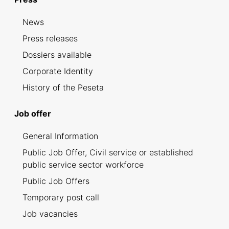
News
Press releases
Dossiers available
Corporate Identity
History of the Peseta
Job offer
General Information
Public Job Offer, Civil service or established
public service sector workforce
Public Job Offers
Temporary post call
Job vacancies