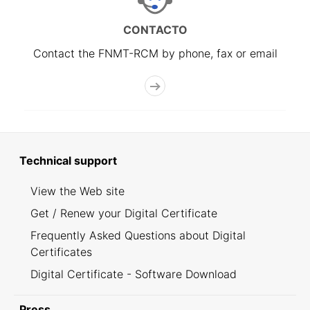
CONTACTO
Contact the FNMT-RCM by phone, fax or email
Technical support
View the Web site
Get / Renew your Digital Certificate
Frequently Asked Questions about Digital
Certificates
Digital Certificate - Software Download
Press