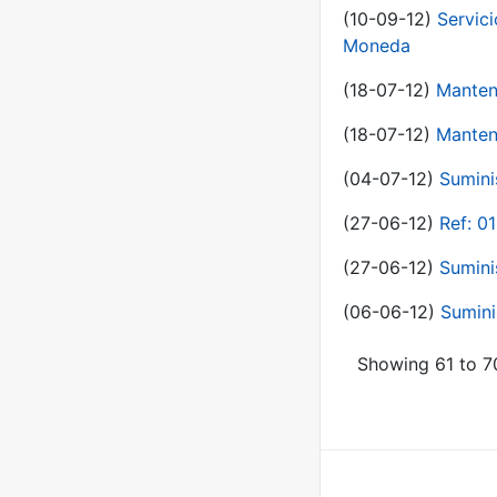
(10-09-12)
Servici
Moneda
(18-07-12)
Manten
(18-07-12)
Manten
(04-07-12)
Sumini
(27-06-12)
Ref: 0
(27-06-12)
Sumini
(06-06-12)
Sumini
Showing 61 to 70