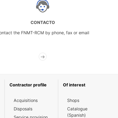
CONTACTO
ontact the FNMT-RCM by phone, fax or email
Contractor profile
Of interest
Acquisitions
Shops
Disposals
Catalogue
(Spanish)
Service provision