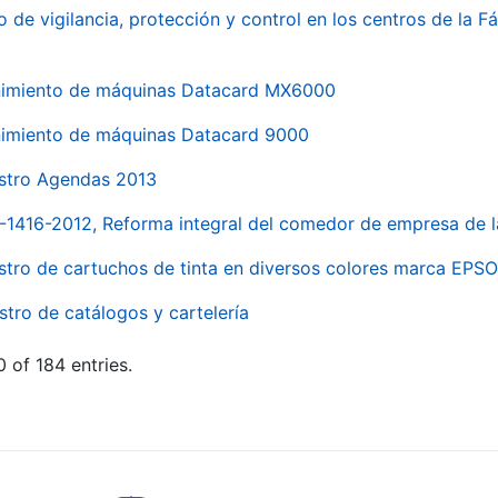
o de vigilancia, protección y control en los centros de la
imiento de máquinas Datacard MX6000
imiento de máquinas Datacard 9000
stro Agendas 2013
1-1416-2012, Reforma integral del comedor de empresa d
stro de cartuchos de tinta en diversos colores marca EPS
stro de catálogos y cartelería
 of 184 entries.