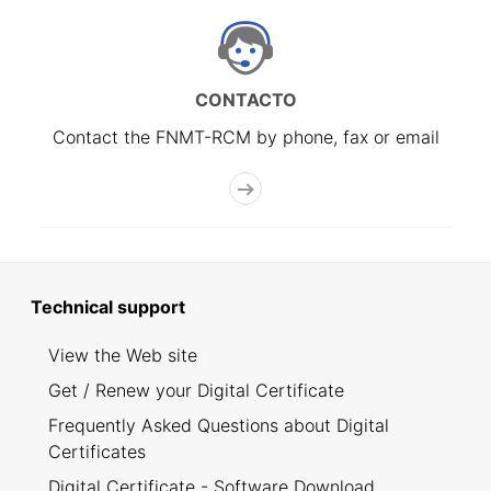
CONTACTO
Contact the FNMT-RCM by phone, fax or email
Technical support
View the Web site
Get / Renew your Digital Certificate
Frequently Asked Questions about Digital
Certificates
Digital Certificate - Software Download