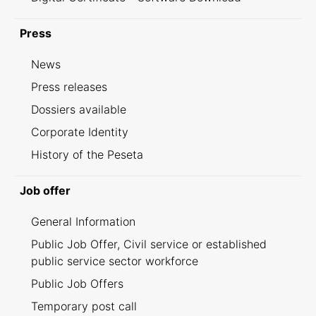
Press
News
Press releases
Dossiers available
Corporate Identity
History of the Peseta
Job offer
General Information
Public Job Offer, Civil service or established
public service sector workforce
Public Job Offers
Temporary post call