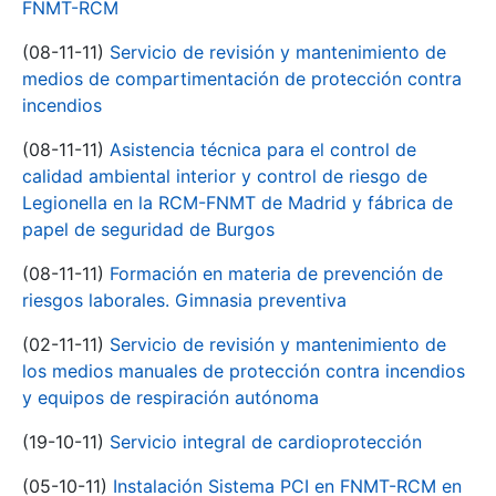
FNMT-RCM
(08-11-11)
Servicio de revisión y mantenimiento de
medios de compartimentación de protección contra
incendios
(08-11-11)
Asistencia técnica para el control de
calidad ambiental interior y control de riesgo de
Legionella en la RCM-FNMT de Madrid y fábrica de
papel de seguridad de Burgos
(08-11-11)
Formación en materia de prevención de
riesgos laborales. Gimnasia preventiva
(02-11-11)
Servicio de revisión y mantenimiento de
los medios manuales de protección contra incendios
y equipos de respiración autónoma
(19-10-11)
Servicio integral de cardioprotección
(05-10-11)
Instalación Sistema PCI en FNMT-RCM en