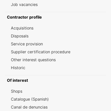
Job vacancies
Contractor profile
Acquisitions
Disposals
Service provision
Supplier certification procedure
Other interest questions
Historic
Of interest
Shops
Catalogue (Spanish)
Canal de denuncias