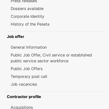
Press releases
Dossiers available
Corporate Identity
History of the Peseta
Job offer
General Information
Public Job Offer, Civil service or established
public service sector workforce
Public Job Offers
Temporary post call
Job vacancies
Contractor profile
Acquisitions