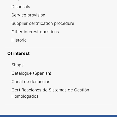
Disposals
Service provision
Supplier certification procedure
Other interest questions
Historic
Of interest
Shops
Catalogue (Spanish)
Canal de denuncias
Certificaciones de Sistemas de Gestión
Homologados