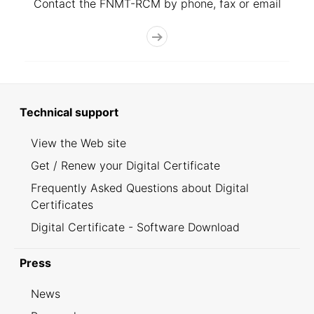
Contact the FNMT-RCM by phone, fax or email
Technical support
View the Web site
Get / Renew your Digital Certificate
Frequently Asked Questions about Digital
Certificates
Digital Certificate - Software Download
Press
News