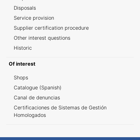
Disposals
Service provision
Supplier certification procedure
Other interest questions
Historic
Of interest
Shops
Catalogue (Spanish)
Canal de denuncias
Certificaciones de Sistemas de Gestión
Homologados