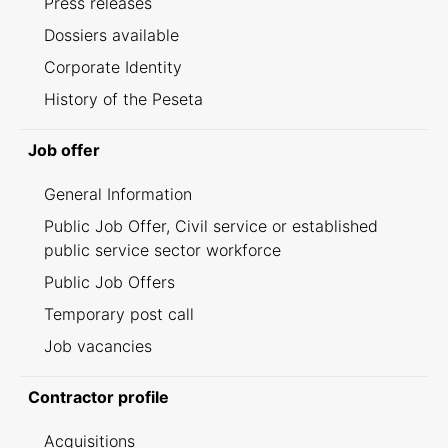
Press releases
Dossiers available
Corporate Identity
History of the Peseta
Job offer
General Information
Public Job Offer, Civil service or established
public service sector workforce
Public Job Offers
Temporary post call
Job vacancies
Contractor profile
Acquisitions