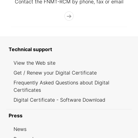
Contact the FNMT-RCM by phone, fax or email
Technical support
View the Web site
Get / Renew your Digital Certificate
Frequently Asked Questions about Digital
Certificates
Digital Certificate - Software Download
Press
News