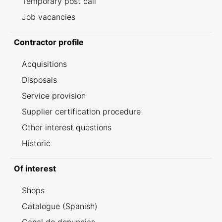
Temporary post call
Job vacancies
Contractor profile
Acquisitions
Disposals
Service provision
Supplier certification procedure
Other interest questions
Historic
Of interest
Shops
Catalogue (Spanish)