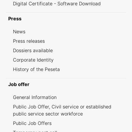
Digital Certificate - Software Download
Press
News
Press releases
Dossiers available
Corporate Identity
History of the Peseta
Job offer
General Information
Public Job Offer, Civil service or established
public service sector workforce
Public Job Offers