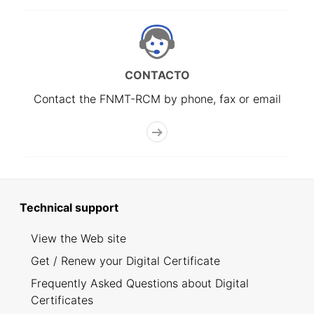
CONTACTO
Contact the FNMT-RCM by phone, fax or email
Technical support
View the Web site
Get / Renew your Digital Certificate
Frequently Asked Questions about Digital
Certificates