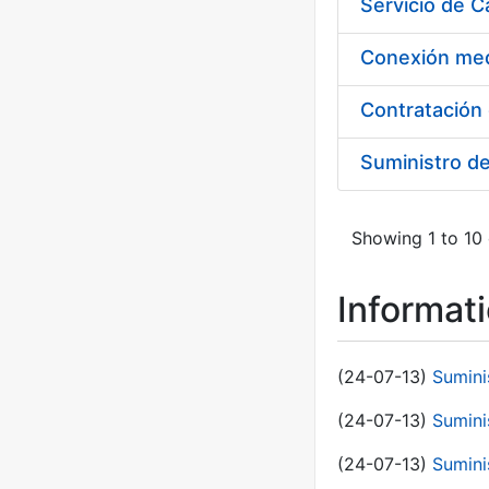
Suministro d
Showing 1 to 10 
Informat
(24-07-13)
Sumini
(24-07-13)
Sumini
(24-07-13)
Sumini