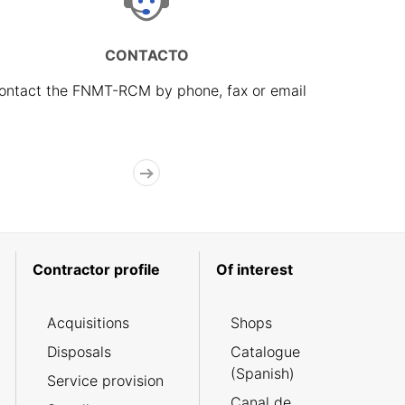
CONTACTO
ontact the FNMT-RCM by phone, fax or email
Contractor profile
Of interest
Acquisitions
Shops
Disposals
Catalogue
(Spanish)
Service provision
Canal de