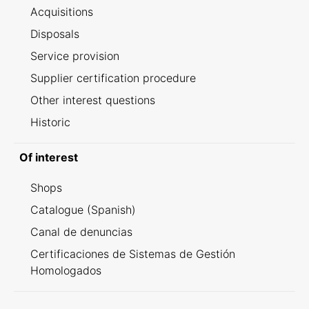
Acquisitions
Disposals
Service provision
Supplier certification procedure
Other interest questions
Historic
Of interest
Shops
Catalogue (Spanish)
Canal de denuncias
Certificaciones de Sistemas de Gestión
Homologados