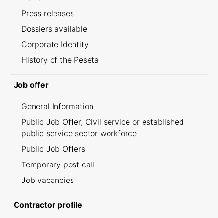
Press releases
Dossiers available
Corporate Identity
History of the Peseta
Job offer
General Information
Public Job Offer, Civil service or established
public service sector workforce
Public Job Offers
Temporary post call
Job vacancies
Contractor profile