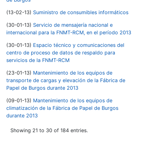
(13-02-13)
Suministro de consumibles informáticos
(30-01-13)
Servicio de mensajería nacional e
internacional para la FNMT-RCM, en el período 2013
(30-01-13)
Espacio técnico y comunicaciones del
centro de proceso de datos de respaldo para
servicios de la FNMT-RCM
(23-01-13)
Mantenimiento de los equipos de
transporte de cargas y elevación de la Fábrica de
Papel de Burgos durante 2013
(09-01-13)
Mantenimiento de los equipos de
climatización de la Fábrica de Papel de Burgos
durante 2013
Showing 21 to 30 of 184 entries.