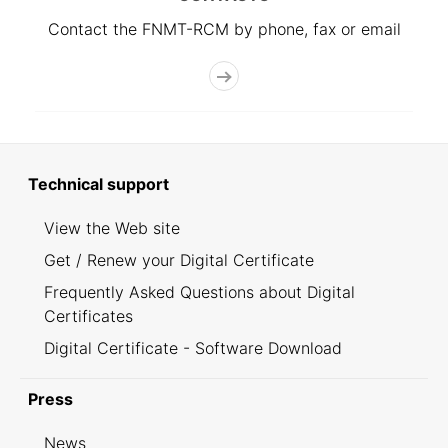
Contact the FNMT-RCM by phone, fax or email
Technical support
View the Web site
Get / Renew your Digital Certificate
Frequently Asked Questions about Digital
Certificates
Digital Certificate - Software Download
Press
News