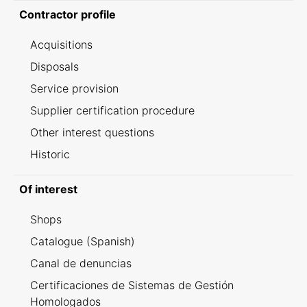
Contractor profile
Acquisitions
Disposals
Service provision
Supplier certification procedure
Other interest questions
Historic
Of interest
Shops
Catalogue (Spanish)
Canal de denuncias
Certificaciones de Sistemas de Gestión
Homologados