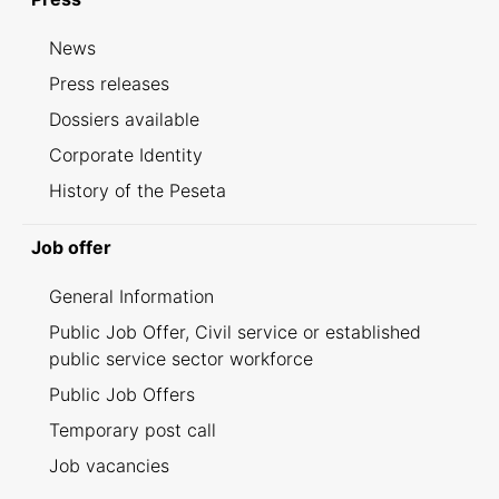
News
Press releases
Dossiers available
Corporate Identity
History of the Peseta
Job offer
General Information
Public Job Offer, Civil service or established
public service sector workforce
Public Job Offers
Temporary post call
Job vacancies