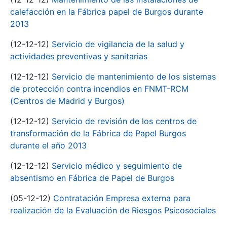
calefacción en la Fábrica papel de Burgos durante
2013
(12-12-12)
Servicio de vigilancia de la salud y
actividades preventivas y sanitarias
(12-12-12)
Servicio de mantenimiento de los sistemas
de protección contra incendios en FNMT-RCM
(Centros de Madrid y Burgos)
(12-12-12)
Servicio de revisión de los centros de
transformación de la Fábrica de Papel Burgos
durante el año 2013
(12-12-12)
Servicio médico y seguimiento de
absentismo en Fábrica de Papel de Burgos
(05-12-12)
Contratación Empresa externa para
realización de la Evaluación de Riesgos Psicosociales