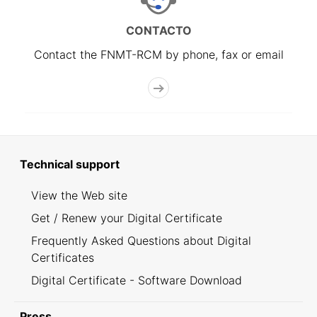
CONTACTO
Contact the FNMT-RCM by phone, fax or email
Technical support
View the Web site
Get / Renew your Digital Certificate
Frequently Asked Questions about Digital
Certificates
Digital Certificate - Software Download
Press