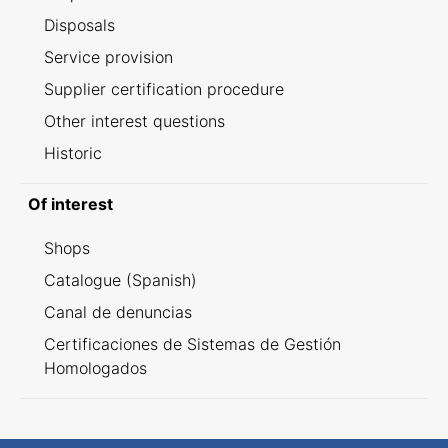
Disposals
Service provision
Supplier certification procedure
Other interest questions
Historic
Of interest
Shops
Catalogue (Spanish)
Canal de denuncias
Certificaciones de Sistemas de Gestión
Homologados