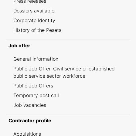
Press releases
Dossiers available
Corporate Identity
History of the Peseta
Job offer
General Information
Public Job Offer, Civil service or established
public service sector workforce
Public Job Offers
Temporary post call
Job vacancies
Contractor profile
Acquisitions