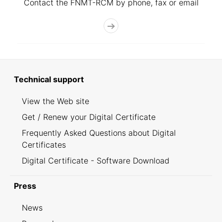
Contact the FNMT-RCM by phone, fax or email
Technical support
View the Web site
Get / Renew your Digital Certificate
Frequently Asked Questions about Digital
Certificates
Digital Certificate - Software Download
Press
News