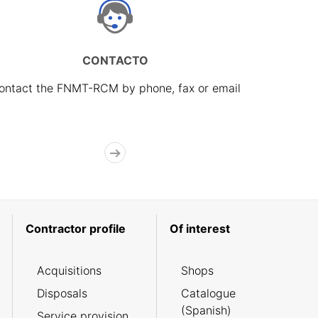
CONTACTO
ontact the FNMT-RCM by phone, fax or email
Contractor profile
Of interest
Acquisitions
Shops
Disposals
Catalogue
(Spanish)
Service provision