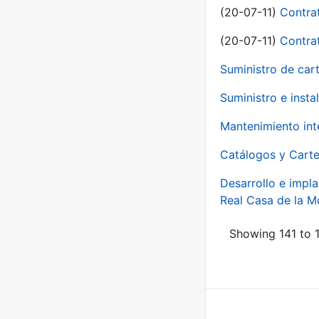
(20-07-11)
Contra
(20-07-11)
Contra
Suministro de car
Suministro e inst
Mantenimiento int
Catálogos y Carte
Desarrollo e impla
Real Casa de la 
Showing 141 to 1