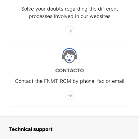
Solve your doubts regarding the different
processes involved in our websites
CONTACTO
Contact the FNMT-RCM by phone, fax or email
Technical support