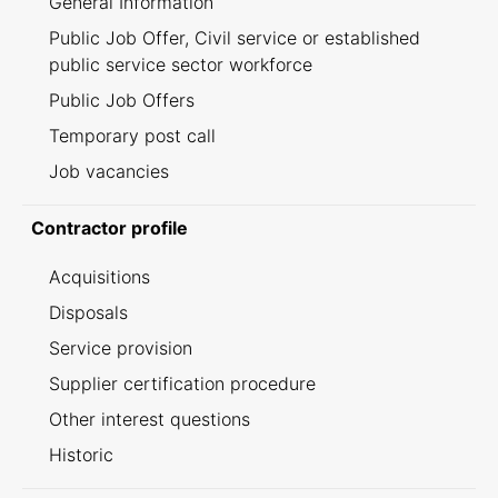
General Information
Public Job Offer, Civil service or established
public service sector workforce
Public Job Offers
Temporary post call
Job vacancies
Contractor profile
Acquisitions
Disposals
Service provision
Supplier certification procedure
Other interest questions
Historic