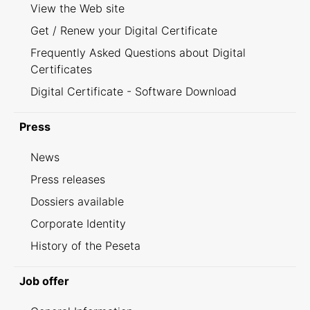
View the Web site
Get / Renew your Digital Certificate
Frequently Asked Questions about Digital
Certificates
Digital Certificate - Software Download
Press
News
Press releases
Dossiers available
Corporate Identity
History of the Peseta
Job offer