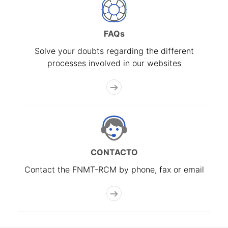
FAQs
Solve your doubts regarding the different
processes involved in our websites
CONTACTO
Contact the FNMT-RCM by phone, fax or email