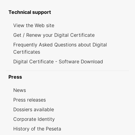
Technical support
View the Web site
Get / Renew your Digital Certificate
Frequently Asked Questions about Digital
Certificates
Digital Certificate - Software Download
Press
News
Press releases
Dossiers available
Corporate Identity
History of the Peseta