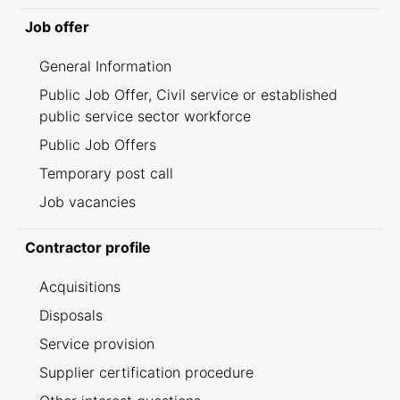
Job offer
General Information
Public Job Offer, Civil service or established
public service sector workforce
Public Job Offers
Temporary post call
Job vacancies
Contractor profile
Acquisitions
Disposals
Service provision
Supplier certification procedure