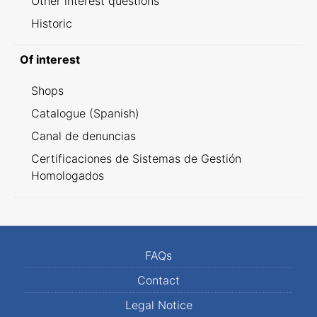
Other interest questions
Historic
Of interest
Shops
Catalogue (Spanish)
Canal de denuncias
Certificaciones de Sistemas de Gestión
Homologados
FAQs
Contact
Legal Notice