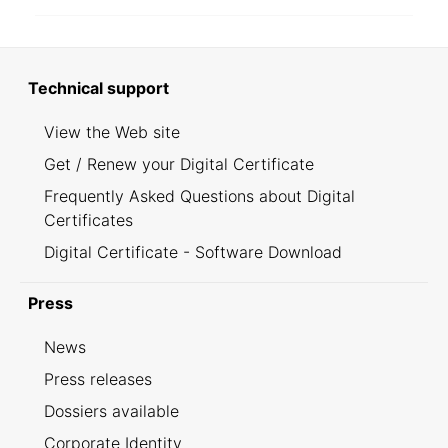
Technical support
View the Web site
Get / Renew your Digital Certificate
Frequently Asked Questions about Digital
Certificates
Digital Certificate - Software Download
Press
News
Press releases
Dossiers available
Corporate Identity