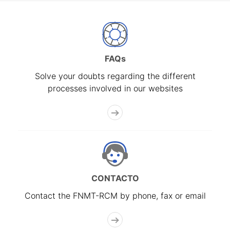
FAQs
Solve your doubts regarding the different
processes involved in our websites
CONTACTO
Contact the FNMT-RCM by phone, fax or email