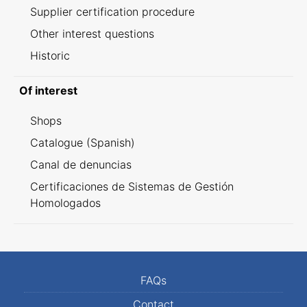
Supplier certification procedure
Other interest questions
Historic
Of interest
Shops
Catalogue (Spanish)
Canal de denuncias
Certificaciones de Sistemas de Gestión
Homologados
FAQs
Contact