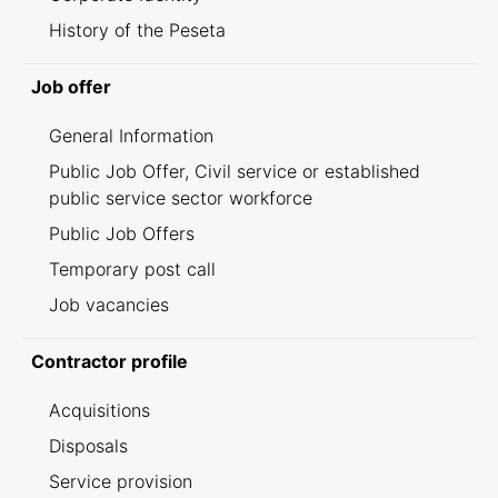
History of the Peseta
Job offer
General Information
Public Job Offer, Civil service or established
public service sector workforce
Public Job Offers
Temporary post call
Job vacancies
Contractor profile
Acquisitions
Disposals
Service provision