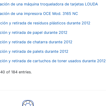
ación de una máquina troqueladora de tarjetas LOUDA
ación de una impresora OCE Mod. 3165 NC
ción y retirada de residuos plásticos durante 2012
ción y retirada de papel durante 2012
ción y retirada de chatarra durante 2012
ción y retirada de palets durante 2012
ción y retirada de cartuchos de toner usados durante 2012
40 of 184 entries.