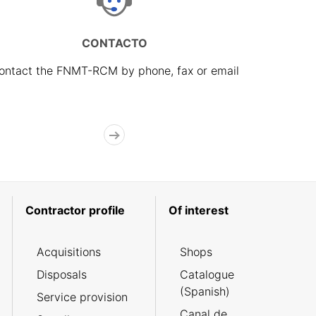
CONTACTO
ontact the FNMT-RCM by phone, fax or email
Contractor profile
Of interest
Acquisitions
Shops
Disposals
Catalogue
(Spanish)
Service provision
Canal de