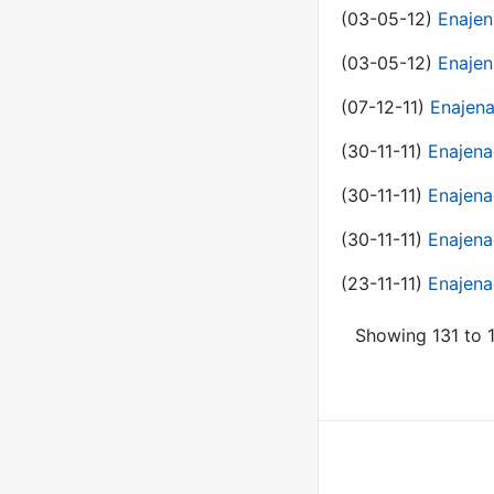
(03-05-12)
Enajen
(03-05-12)
Enajen
(07-12-11)
Enajena
(30-11-11)
Enajena
(30-11-11)
Enajena
(30-11-11)
Enajena
(23-11-11)
Enajena
Showing 131 to 1