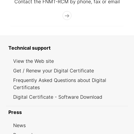
Contact the FNMT-RCM by phone, fax or email
Technical support
View the Web site
Get / Renew your Digital Certificate
Frequently Asked Questions about Digital
Certificates
Digital Certificate - Software Download
Press
News