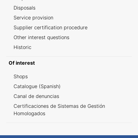
Disposals
Service provision
Supplier certification procedure
Other interest questions
Historic
Of interest
Shops
Catalogue (Spanish)
Canal de denuncias
Certificaciones de Sistemas de Gestión
Homologados