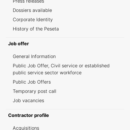
Press releases
Dossiers available
Corporate Identity
History of the Peseta
Job offer
General Information
Public Job Offer, Civil service or established
public service sector workforce
Public Job Offers
Temporary post call
Job vacancies
Contractor profile
Acquisitions