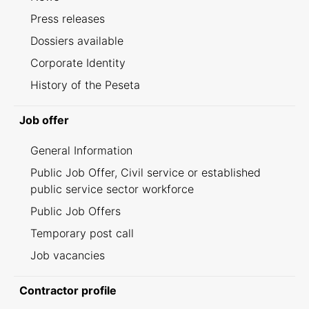
Press releases
Dossiers available
Corporate Identity
History of the Peseta
Job offer
General Information
Public Job Offer, Civil service or established
public service sector workforce
Public Job Offers
Temporary post call
Job vacancies
Contractor profile