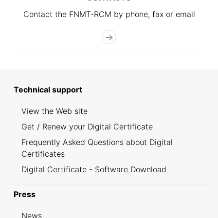
Contact the FNMT-RCM by phone, fax or email
Technical support
View the Web site
Get / Renew your Digital Certificate
Frequently Asked Questions about Digital
Certificates
Digital Certificate - Software Download
Press
News