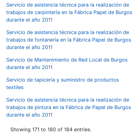
Servicio de asistencia técnica para la realización de
trabajos de carpintería en la Fábrica Papel de Burgos
durante el año 2011
Servicio de asistencia técnica para la realización de
trabajos de fontanería en la Fábrica Papel de Burgos
durante el año 2011
Servicio de Mantenimiento de Red Local de Burgos
durante el año 2011
Servicio de tapicería y suministro de productos
textiles
Servicio de asistencia técnica para la realización de
trabajos de pintura en la Fábrica de Papel de Burgos
durante el año 2011
Showing 171 to 180 of 184 entries.