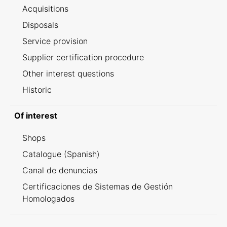
Acquisitions
Disposals
Service provision
Supplier certification procedure
Other interest questions
Historic
Of interest
Shops
Catalogue (Spanish)
Canal de denuncias
Certificaciones de Sistemas de Gestión
Homologados