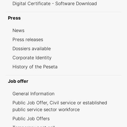
Digital Certificate - Software Download
Press
News
Press releases
Dossiers available
Corporate Identity
History of the Peseta
Job offer
General Information
Public Job Offer, Civil service or established
public service sector workforce
Public Job Offers