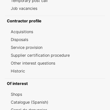
Temporary post call
Job vacancies
Contractor profile
Acquisitions
Disposals
Service provision
Supplier certification procedure
Other interest questions
Historic
Of interest
Shops
Catalogue (Spanish)