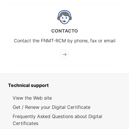
CONTACTO
Contact the FNMT-RCM by phone, fax or email
Technical support
View the Web site
Get / Renew your Digital Certificate
Frequently Asked Questions about Digital
Certificates