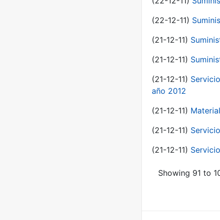
(22-12-11)
Suminis
(22-12-11)
Suminis
(21-12-11)
Suminis
(21-12-11)
Suminis
(21-12-11)
Servicio
año 2012
(21-12-11)
Materia
(21-12-11)
Servici
(21-12-11)
Servici
Showing 91 to 10