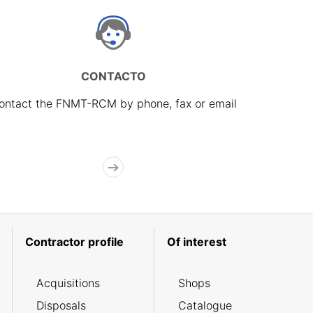
CONTACTO
ontact the FNMT-RCM by phone, fax or email
Contractor profile
Of interest
Acquisitions
Shops
Disposals
Catalogue