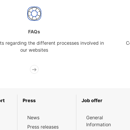
FAQs
s regarding the different processes involved in
C
our websites
rt
Press
Job offer
News
General
Information
Press releases