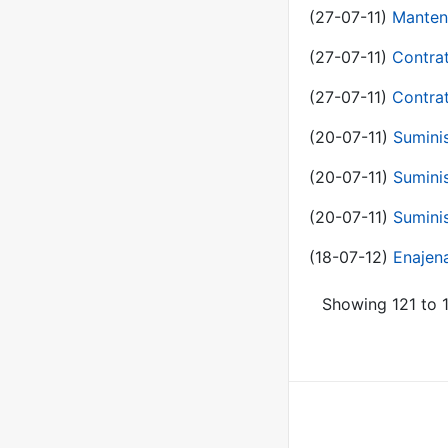
(27-07-11)
Manten
(27-07-11)
Contra
(27-07-11)
Contra
(20-07-11)
Suminis
(20-07-11)
Suminis
(20-07-11)
Suminis
(18-07-12)
Enajen
Showing 121 to 1