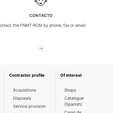
CONTACTO
ontact the FNMT-RCM by phone, fax or email
Contractor profile
Of interest
Acquisitions
Shops
Disposals
Catalogue
(Spanish)
Service provision
Canal de