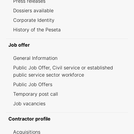
Press releases
Dossiers available
Corporate Identity
History of the Peseta
Job offer
General Information
Public Job Offer, Civil service or established
public service sector workforce
Public Job Offers
Temporary post call
Job vacancies
Contractor profile
Acquisitions