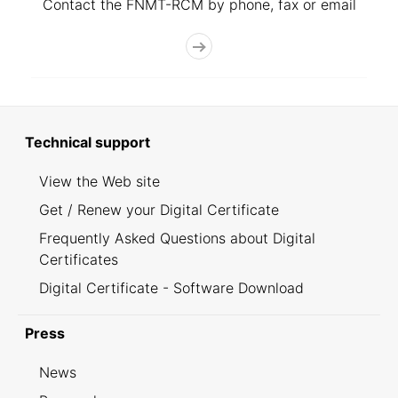
Contact the FNMT-RCM by phone, fax or email
Technical support
View the Web site
Get / Renew your Digital Certificate
Frequently Asked Questions about Digital
Certificates
Digital Certificate - Software Download
Press
News