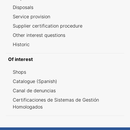
Disposals
Service provision
Supplier certification procedure
Other interest questions
Historic
Of interest
Shops
Catalogue (Spanish)
Canal de denuncias
Certificaciones de Sistemas de Gestión
Homologados