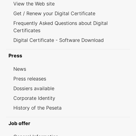
View the Web site
Get / Renew your Digital Certificate
Frequently Asked Questions about Digital
Certificates
Digital Certificate - Software Download
Press
News
Press releases
Dossiers available
Corporate Identity
History of the Peseta
Job offer