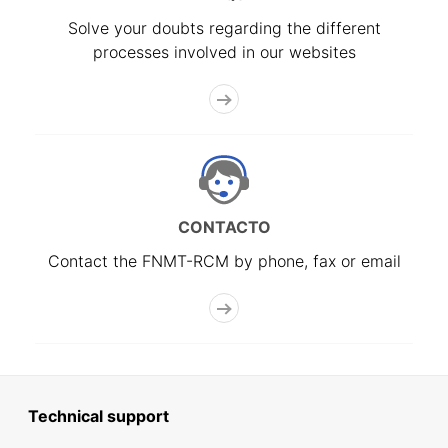
Solve your doubts regarding the different
processes involved in our websites
CONTACTO
Contact the FNMT-RCM by phone, fax or email
Technical support