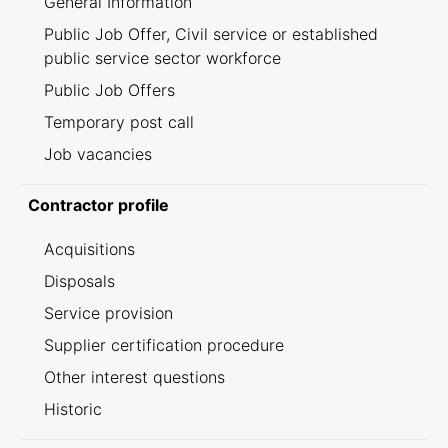
General Information
Public Job Offer, Civil service or established
public service sector workforce
Public Job Offers
Temporary post call
Job vacancies
Contractor profile
Acquisitions
Disposals
Service provision
Supplier certification procedure
Other interest questions
Historic