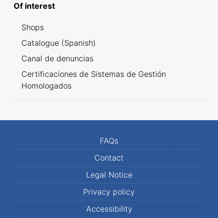
Of interest
Shops
Catalogue (Spanish)
Canal de denuncias
Certificaciones de Sistemas de Gestión
Homologados
FAQs
Contact
Legal Notice
Privacy policy
Accessibility