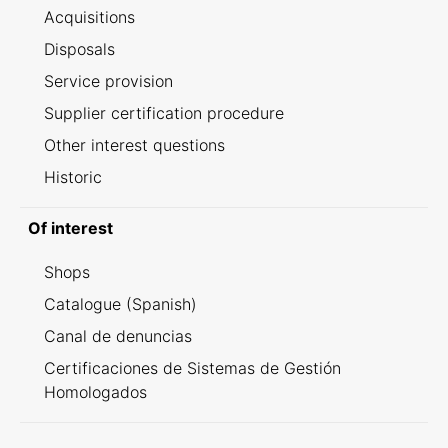
Acquisitions
Disposals
Service provision
Supplier certification procedure
Other interest questions
Historic
Of interest
Shops
Catalogue (Spanish)
Canal de denuncias
Certificaciones de Sistemas de Gestión
Homologados