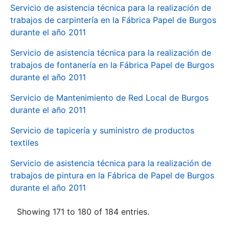
Servicio de asistencia técnica para la realización de
trabajos de carpintería en la Fábrica Papel de Burgos
durante el año 2011
Servicio de asistencia técnica para la realización de
trabajos de fontanería en la Fábrica Papel de Burgos
durante el año 2011
Servicio de Mantenimiento de Red Local de Burgos
durante el año 2011
Servicio de tapicería y suministro de productos
textiles
Servicio de asistencia técnica para la realización de
trabajos de pintura en la Fábrica de Papel de Burgos
durante el año 2011
Showing 171 to 180 of 184 entries.