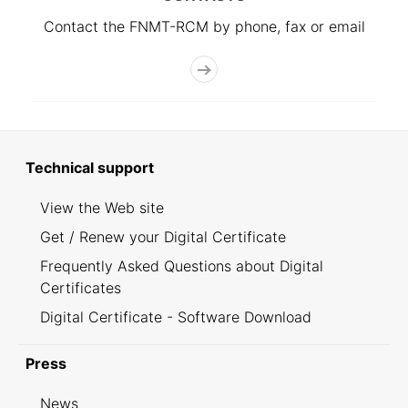
Contact the FNMT-RCM by phone, fax or email
Technical support
View the Web site
Get / Renew your Digital Certificate
Frequently Asked Questions about Digital
Certificates
Digital Certificate - Software Download
Press
News