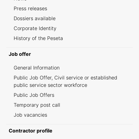
Press releases
Dossiers available
Corporate Identity
History of the Peseta
Job offer
General Information
Public Job Offer, Civil service or established
public service sector workforce
Public Job Offers
Temporary post call
Job vacancies
Contractor profile