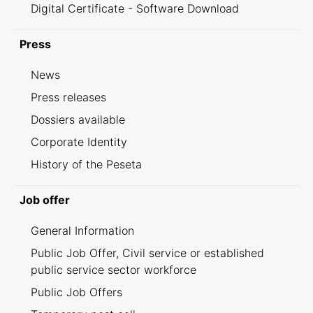
Digital Certificate - Software Download
Press
News
Press releases
Dossiers available
Corporate Identity
History of the Peseta
Job offer
General Information
Public Job Offer, Civil service or established
public service sector workforce
Public Job Offers