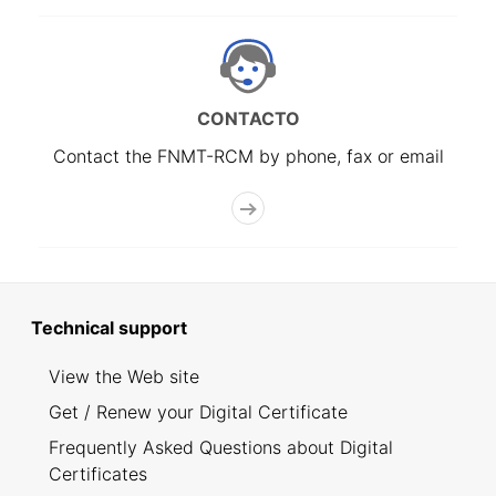
CONTACTO
Contact the FNMT-RCM by phone, fax or email
Technical support
View the Web site
Get / Renew your Digital Certificate
Frequently Asked Questions about Digital
Certificates