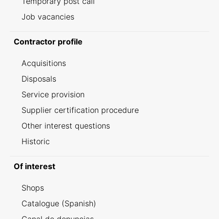
Temporary post call
Job vacancies
Contractor profile
Acquisitions
Disposals
Service provision
Supplier certification procedure
Other interest questions
Historic
Of interest
Shops
Catalogue (Spanish)