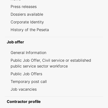
Press releases
Dossiers available
Corporate Identity
History of the Peseta
Job offer
General Information
Public Job Offer, Civil service or established
public service sector workforce
Public Job Offers
Temporary post call
Job vacancies
Contractor profile