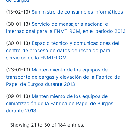
(13-02-13)
Suministro de consumibles informáticos
(30-01-13)
Servicio de mensajería nacional e
internacional para la FNMT-RCM, en el período 2013
(30-01-13)
Espacio técnico y comunicaciones del
centro de proceso de datos de respaldo para
servicios de la FNMT-RCM
(23-01-13)
Mantenimiento de los equipos de
transporte de cargas y elevación de la Fábrica de
Papel de Burgos durante 2013
(09-01-13)
Mantenimiento de los equipos de
climatización de la Fábrica de Papel de Burgos
durante 2013
Showing 21 to 30 of 184 entries.