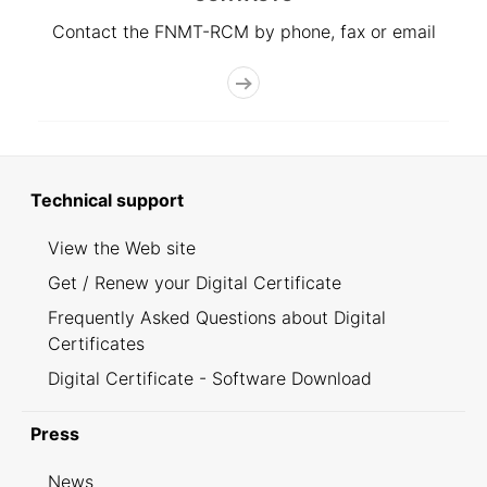
Contact the FNMT-RCM by phone, fax or email
Technical support
View the Web site
Get / Renew your Digital Certificate
Frequently Asked Questions about Digital
Certificates
Digital Certificate - Software Download
Press
News