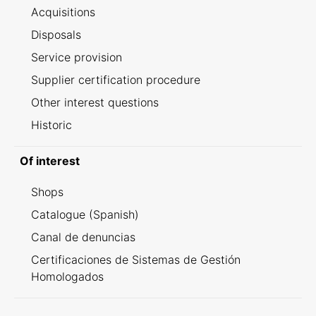
Acquisitions
Disposals
Service provision
Supplier certification procedure
Other interest questions
Historic
Of interest
Shops
Catalogue (Spanish)
Canal de denuncias
Certificaciones de Sistemas de Gestión
Homologados