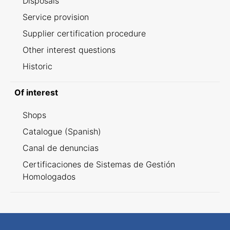
Disposals
Service provision
Supplier certification procedure
Other interest questions
Historic
Of interest
Shops
Catalogue (Spanish)
Canal de denuncias
Certificaciones de Sistemas de Gestión
Homologados