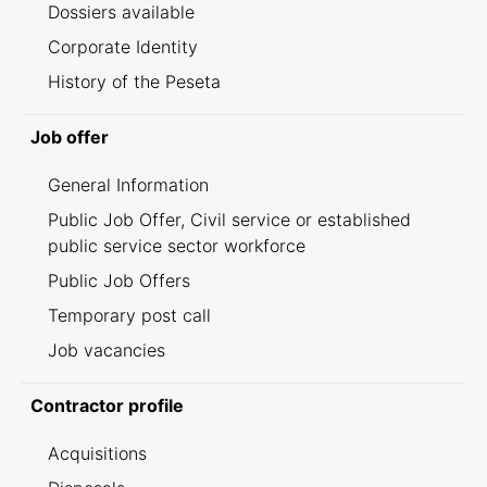
Dossiers available
Corporate Identity
History of the Peseta
Job offer
General Information
Public Job Offer, Civil service or established
public service sector workforce
Public Job Offers
Temporary post call
Job vacancies
Contractor profile
Acquisitions