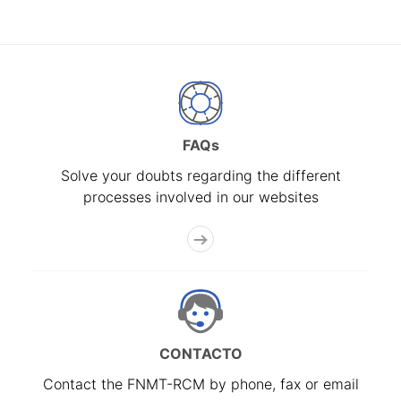
FAQs
Solve your doubts regarding the different
processes involved in our websites
CONTACTO
Contact the FNMT-RCM by phone, fax or email