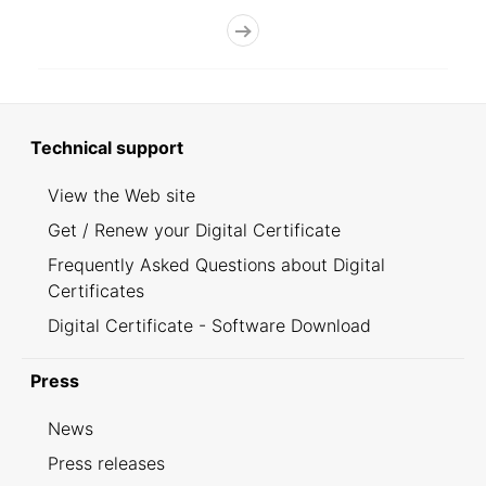
Technical support
View the Web site
Get / Renew your Digital Certificate
Frequently Asked Questions about Digital
Certificates
Digital Certificate - Software Download
Press
News
Press releases