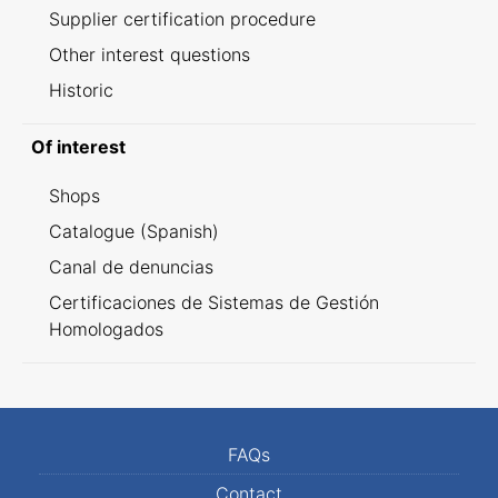
Supplier certification procedure
Other interest questions
Historic
Of interest
Shops
Catalogue (Spanish)
Canal de denuncias
Certificaciones de Sistemas de Gestión
Homologados
FAQs
Contact