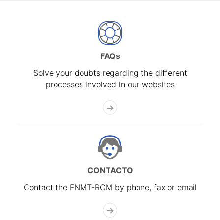
FAQs
Solve your doubts regarding the different
processes involved in our websites
CONTACTO
Contact the FNMT-RCM by phone, fax or email