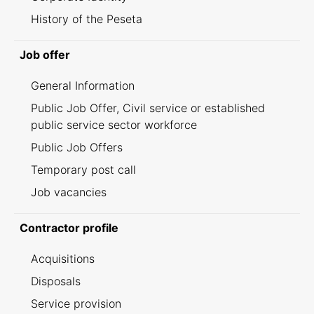
History of the Peseta
Job offer
General Information
Public Job Offer, Civil service or established
public service sector workforce
Public Job Offers
Temporary post call
Job vacancies
Contractor profile
Acquisitions
Disposals
Service provision