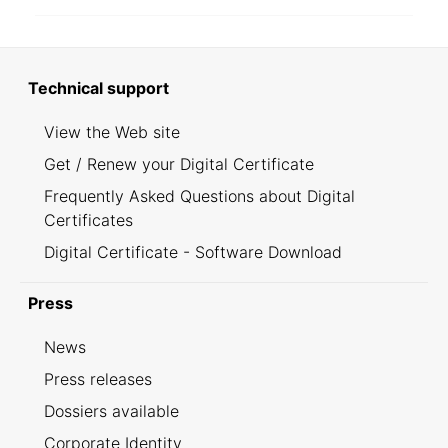
Technical support
View the Web site
Get / Renew your Digital Certificate
Frequently Asked Questions about Digital
Certificates
Digital Certificate - Software Download
Press
News
Press releases
Dossiers available
Corporate Identity