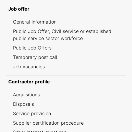
Job offer
General Information
Public Job Offer, Civil service or established
public service sector workforce
Public Job Offers
Temporary post call
Job vacancies
Contractor profile
Acquisitions
Disposals
Service provision
Supplier certification procedure