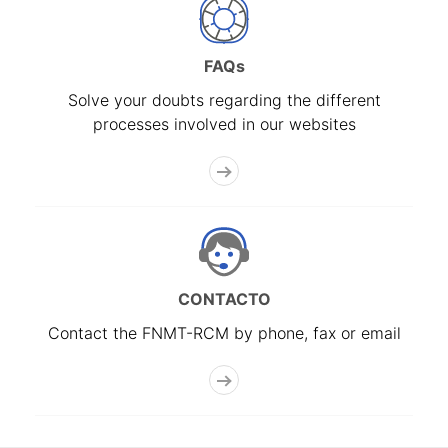
FAQs
Solve your doubts regarding the different
processes involved in our websites
CONTACTO
Contact the FNMT-RCM by phone, fax or email