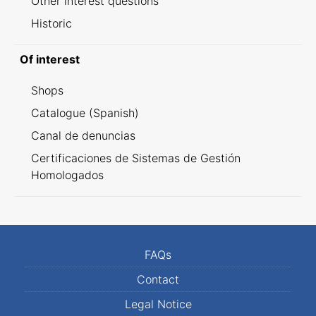
Other interest questions
Historic
Of interest
Shops
Catalogue (Spanish)
Canal de denuncias
Certificaciones de Sistemas de Gestión
Homologados
FAQs
Contact
Legal Notice