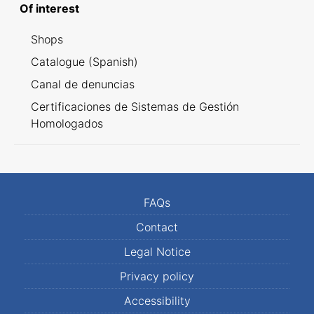
Of interest
Shops
Catalogue (Spanish)
Canal de denuncias
Certificaciones de Sistemas de Gestión
Homologados
FAQs
Contact
Legal Notice
Privacy policy
Accessibility