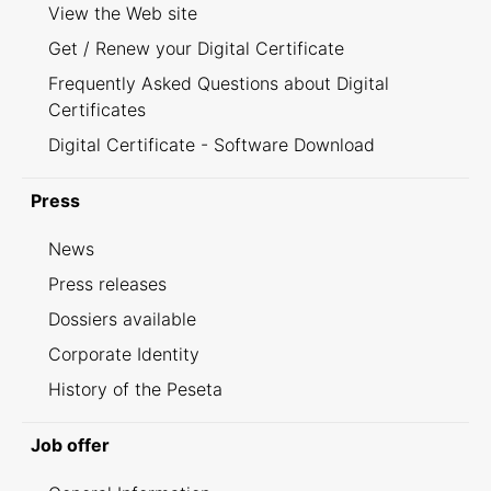
View the Web site
Get / Renew your Digital Certificate
Frequently Asked Questions about Digital
Certificates
Digital Certificate - Software Download
Press
News
Press releases
Dossiers available
Corporate Identity
History of the Peseta
Job offer