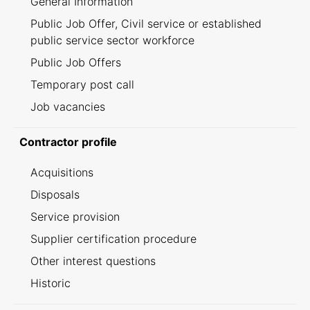
General Information
Public Job Offer, Civil service or established
public service sector workforce
Public Job Offers
Temporary post call
Job vacancies
Contractor profile
Acquisitions
Disposals
Service provision
Supplier certification procedure
Other interest questions
Historic