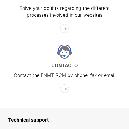
Solve your doubts regarding the different
processes involved in our websites
CONTACTO
Contact the FNMT-RCM by phone, fax or email
Technical support