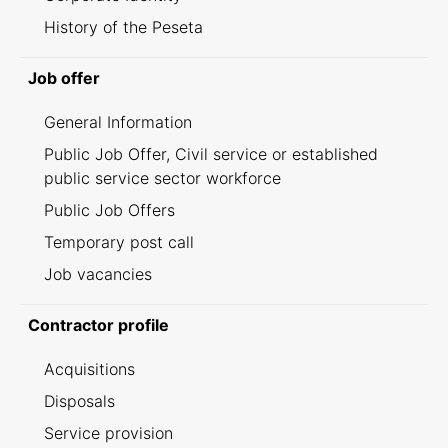
History of the Peseta
Job offer
General Information
Public Job Offer, Civil service or established
public service sector workforce
Public Job Offers
Temporary post call
Job vacancies
Contractor profile
Acquisitions
Disposals
Service provision