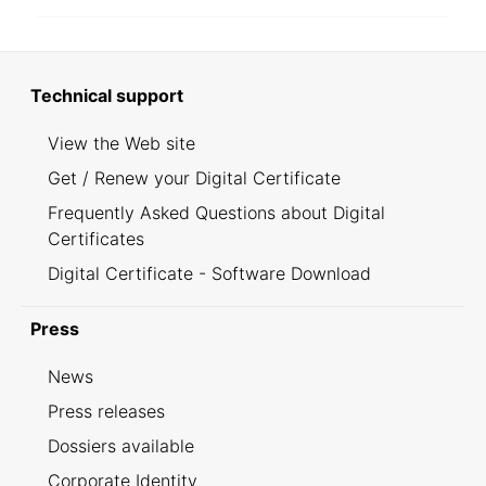
Technical support
View the Web site
Get / Renew your Digital Certificate
Frequently Asked Questions about Digital
Certificates
Digital Certificate - Software Download
Press
News
Press releases
Dossiers available
Corporate Identity