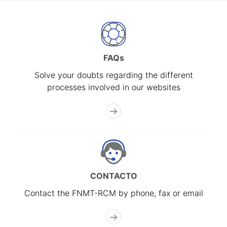
FAQs
Solve your doubts regarding the different
processes involved in our websites
CONTACTO
Contact the FNMT-RCM by phone, fax or email