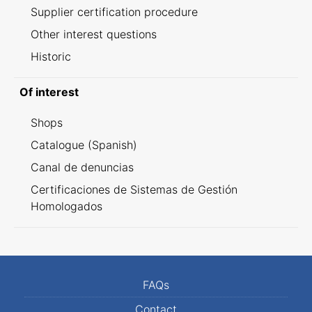
Supplier certification procedure
Other interest questions
Historic
Of interest
Shops
Catalogue (Spanish)
Canal de denuncias
Certificaciones de Sistemas de Gestión
Homologados
FAQs
Contact