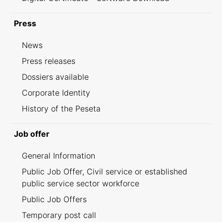
Press
News
Press releases
Dossiers available
Corporate Identity
History of the Peseta
Job offer
General Information
Public Job Offer, Civil service or established
public service sector workforce
Public Job Offers
Temporary post call