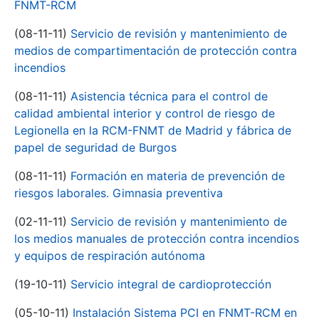
FNMT-RCM
(08-11-11)
Servicio de revisión y mantenimiento de
medios de compartimentación de protección contra
incendios
(08-11-11)
Asistencia técnica para el control de
calidad ambiental interior y control de riesgo de
Legionella en la RCM-FNMT de Madrid y fábrica de
papel de seguridad de Burgos
(08-11-11)
Formación en materia de prevención de
riesgos laborales. Gimnasia preventiva
(02-11-11)
Servicio de revisión y mantenimiento de
los medios manuales de protección contra incendios
y equipos de respiración autónoma
(19-10-11)
Servicio integral de cardioprotección
(05-10-11)
Instalación Sistema PCI en FNMT-RCM en