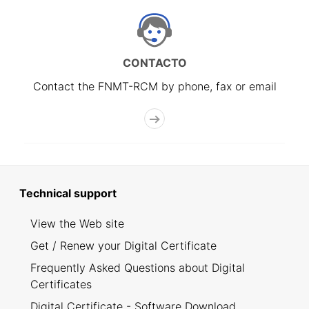
CONTACTO
Contact the FNMT-RCM by phone, fax or email
Technical support
View the Web site
Get / Renew your Digital Certificate
Frequently Asked Questions about Digital
Certificates
Digital Certificate - Software Download