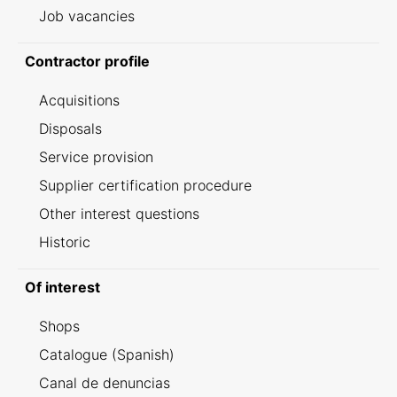
Job vacancies
Contractor profile
Acquisitions
Disposals
Service provision
Supplier certification procedure
Other interest questions
Historic
Of interest
Shops
Catalogue (Spanish)
Canal de denuncias