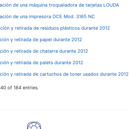
ación de una máquina troqueladora de tarjetas LOUDA
ación de una impresora OCE Mod. 3165 NC
ción y retirada de residuos plásticos durante 2012
ción y retirada de papel durante 2012
ción y retirada de chatarra durante 2012
ción y retirada de palets durante 2012
ción y retirada de cartuchos de toner usados durante 2012
40 of 184 entries.