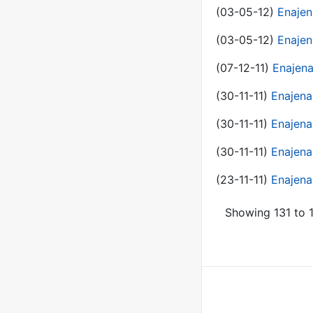
(03-05-12)
Enajen
(03-05-12)
Enajen
(07-12-11)
Enajena
(30-11-11)
Enajena
(30-11-11)
Enajena
(30-11-11)
Enajena
(23-11-11)
Enajena
Showing 131 to 1