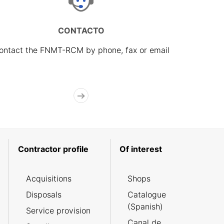
CONTACTO
ontact the FNMT-RCM by phone, fax or email
Contractor profile
Of interest
Acquisitions
Shops
Disposals
Catalogue
(Spanish)
Service provision
Canal de