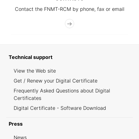
Contact the FNMT-RCM by phone, fax or email
Technical support
View the Web site
Get / Renew your Digital Certificate
Frequently Asked Questions about Digital
Certificates
Digital Certificate - Software Download
Press
News