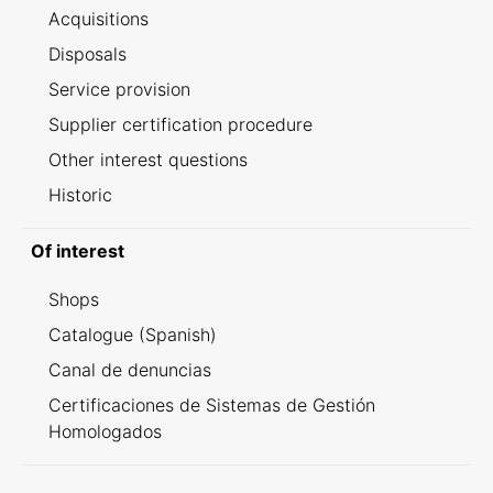
Acquisitions
Disposals
Service provision
Supplier certification procedure
Other interest questions
Historic
Of interest
Shops
Catalogue (Spanish)
Canal de denuncias
Certificaciones de Sistemas de Gestión
Homologados