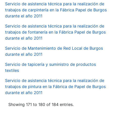
Servicio de asistencia técnica para la realización de
trabajos de carpintería en la Fábrica Papel de Burgos
durante el año 2011
Servicio de asistencia técnica para la realización de
trabajos de fontanería en la Fábrica Papel de Burgos
durante el año 2011
Servicio de Mantenimiento de Red Local de Burgos
durante el año 2011
Servicio de tapicería y suministro de productos
textiles
Servicio de asistencia técnica para la realización de
trabajos de pintura en la Fábrica de Papel de Burgos
durante el año 2011
Showing 171 to 180 of 184 entries.