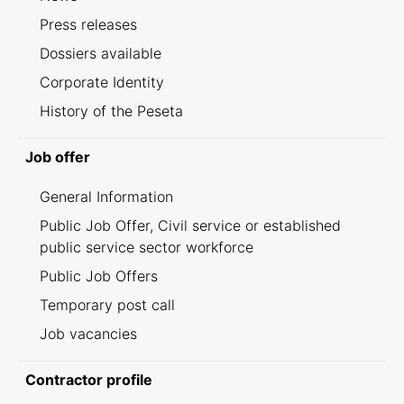
Press releases
Dossiers available
Corporate Identity
History of the Peseta
Job offer
General Information
Public Job Offer, Civil service or established
public service sector workforce
Public Job Offers
Temporary post call
Job vacancies
Contractor profile