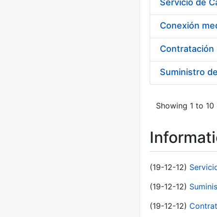
Suministro d
Showing 1 to 10 
Informat
(19-12-12)
Servici
(19-12-12)
Suminis
(19-12-12)
Contrat