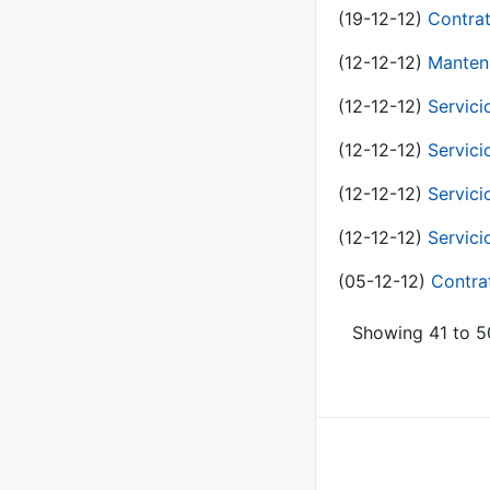
(19-12-12)
Contrat
(12-12-12)
Manteni
(12-12-12)
Servici
(12-12-12)
Servici
(12-12-12)
Servici
(12-12-12)
Servici
(05-12-12)
Contra
Showing 41 to 50