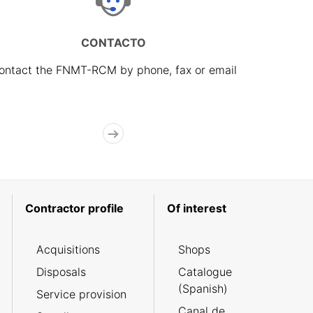
CONTACTO
ontact the FNMT-RCM by phone, fax or email
Contractor profile
Of interest
Acquisitions
Shops
Disposals
Catalogue
(Spanish)
Service provision
Canal de